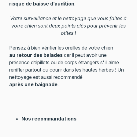
risque de baisse d’audition
.
Votre surveillance et le nettoyage que vous faites à
votre chien sont deux points clés pour prévenir les
otites !
Pensez à bien vérifier les oreilles de votre chien
au retour des balades
car il peut avoir une
présence d’épillets ou de corps étrangers s' il aime
renifler partout ou courir dans les hautes herbes ! Un
nettoyage est aussi recommandé
après une baignade
.
Nos recommandations