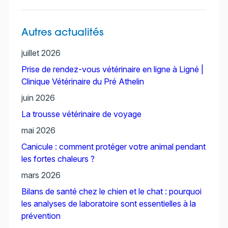
Autres actualités
juillet 2026
Prise de rendez-vous vétérinaire en ligne à Ligné |
Clinique Vétérinaire du Pré Athelin
juin 2026
La trousse vétérinaire de voyage
mai 2026
Canicule : comment protéger votre animal pendant
les fortes chaleurs ?
mars 2026
Bilans de santé chez le chien et le chat : pourquoi
les analyses de laboratoire sont essentielles à la
prévention