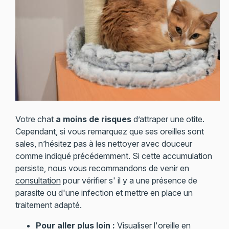
Votre chat
a moins de risques
d’attraper une otite.
Cependant, si vous remarquez que ses oreilles sont
sales, n’hésitez pas à les nettoyer avec douceur
comme indiqué précédemment. Si cette accumulation
persiste, nous vous recommandons de venir en
consultation
pour vérifier s' il y a une présence de
parasite ou d'une infection et mettre en place un
traitement adapté.
Pour aller plus loin :
Visualiser l'oreille en