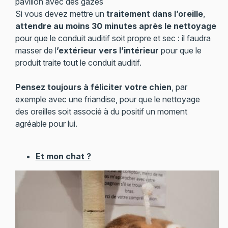
pavillon avec des gazes
Si vous devez mettre un
traitement dans l’oreille
,
attendre au moins 30 minutes après le nettoyage
pour que le conduit auditif soit propre et sec : il faudra
masser de l
’extérieur vers l’intérieur
pour que le
produit traite tout le conduit auditif.
Pensez toujours à féliciter votre chien
, par
exemple avec une friandise, pour que le nettoyage
des oreilles soit associé à du positif un moment
agréable pour lui.
Et mon chat ?