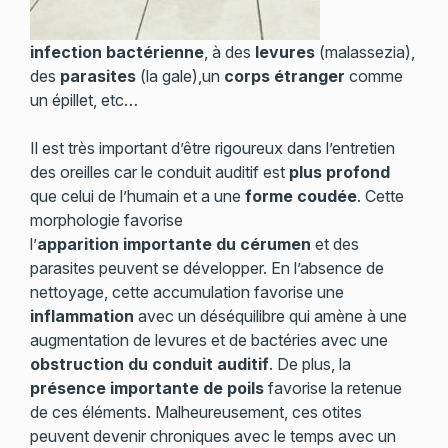
infection bactérienne
, à des
levures
(malassezia),
des
parasites
(la gale),un
corps étranger
comme
un épillet, etc…
Il est très important d’être rigoureux dans l’entretien
des oreilles car le conduit auditif est
plus profond
que celui de l’humain et a une
forme coudée
. Cette
morphologie favorise
l’
apparition importante du cérumen
et des
parasites peuvent se développer. En l’absence de
nettoyage, cette accumulation favorise une
inflammation
avec un déséquilibre qui amène à une
augmentation de levures et de bactéries avec une
obstruction du conduit auditif
. De plus, la
présence importante de poils
favorise la retenue
de ces éléments. Malheureusement, ces otites
peuvent devenir chroniques avec le temps avec un