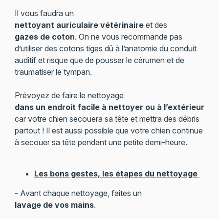
Il vous faudra un
nettoyant auriculaire vétérinaire
et des
gazes de coton
. On ne vous recommande pas
d’utiliser des cotons tiges dû à l’anatomie du conduit
auditif et risque que de pousser le cérumen et de
traumatiser le tympan.
Prévoyez de faire le nettoyage
dans un endroit facile à nettoyer ou à l’extérieur
car votre chien secouera sa tête et mettra des débris
partout ! Il est aussi possible que votre chien continue
à secouer sa tête pendant une petite demi-heure.
Les bons gestes, les étapes du nettoyage
- Avant chaque nettoyage, faites un
lavage de vos mains
.