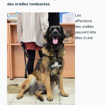
des oreilles tombantes
.
Les
affections
des oreilles
peuvent être
liées à une