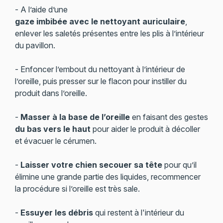
- A l’aide d’une
gaze imbibée avec le nettoyant auriculaire
,
enlever les saletés présentes entre les plis à l’intérieur
du pavillon.
- Enfoncer l’embout du nettoyant à l’intérieur de
l’oreille, puis presser sur le flacon pour instiller du
produit dans l’oreille.
-
Masser à la base de l’oreille
en faisant des gestes
du bas vers le haut
pour aider le produit à décoller
et évacuer le cérumen.
-
Laisser votre chien secouer sa tête
pour qu’il
élimine une grande partie des liquides, recommencer
la procédure si l’oreille est très sale.
-
Essuyer les débris
qui restent à l'intérieur du