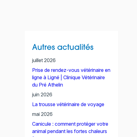
Autres actualités
juillet 2026
Prise de rendez-vous vétérinaire en
ligne à Ligné | Clinique Vétérinaire
du Pré Athelin
juin 2026
La trousse vétérinaire de voyage
mai 2026
Canicule : comment protéger votre
animal pendant les fortes chaleurs