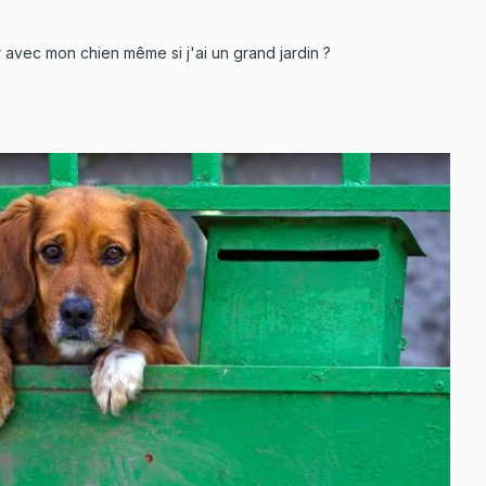
avec mon chien même si j'ai un grand jardin ?