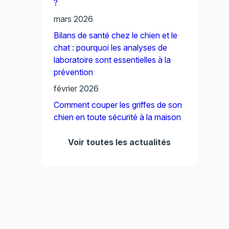
?
mars 2026
Bilans de santé chez le chien et le
chat : pourquoi les analyses de
laboratoire sont essentielles à la
prévention
février 2026
Comment couper les griffes de son
chien en toute sécurité à la maison
Voir toutes les actualités