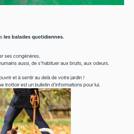
is
les balades quotidiennes.
rer ses congénères.
humains aussi, de s'habituer aux bruits, aux odeurs.
uvrir et à sentir au delà de votre jardin !
 trottoir est un bulletin d'informations pour lui.