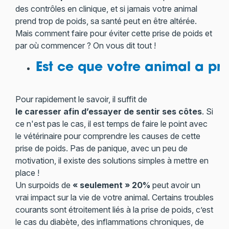
des contrôles en clinique, et si jamais votre animal
prend trop de poids, sa santé peut en être altérée.
Mais comment faire pour éviter cette prise de poids et
par où commencer ? On vous dit tout !
Est ce que votre animal a pri
Pour rapidement le savoir, il suffit de
le caresser afin d’essayer de sentir ses côtes
. Si
ce n'est pas le cas, il est temps de faire le point avec
le vétérinaire pour comprendre les causes de cette
prise de poids. Pas de panique, avec un peu de
motivation, il existe des solutions simples à mettre en
place !
Un surpoids de
« seulement » 20%
peut avoir un
vrai impact sur la vie de votre animal. Certains troubles
courants sont étroitement liés à la prise de poids, c’est
le cas du diabète, des inflammations chroniques, de