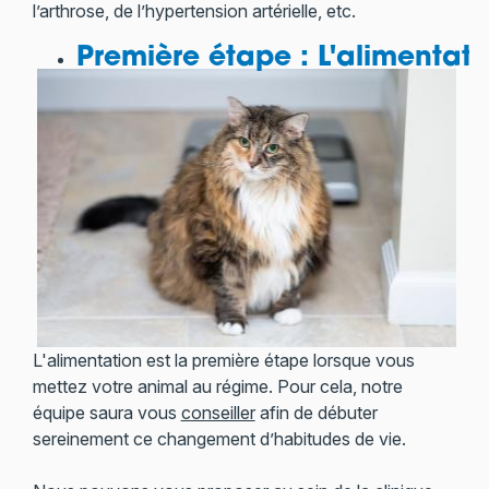
l’arthrose, de l’hypertension artérielle, etc.
Première étape : L'alimentati
L'alimentation est la première étape lorsque vous
mettez votre animal au régime. Pour cela, notre
équipe saura vous
conseiller
afin de débuter
sereinement ce changement d’habitudes de vie.