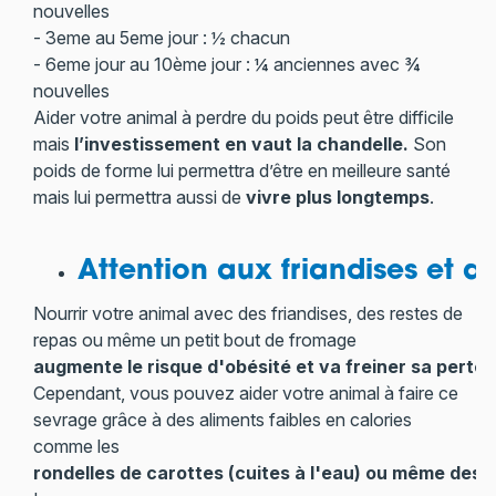
nouvelles
- 3eme au 5eme jour : ½ chacun
- 6eme jour au 10ème jour : ¼ anciennes avec ¾
nouvelles
Aider votre animal à perdre du poids peut être difficile
mais
l’investissement en vaut la chandelle.
Son
poids de forme lui permettra d’être en meilleure santé
mais lui permettra aussi de
vivre plus longtemps
.
Attention aux friandises et au
Nourrir votre animal avec des friandises, des restes de
repas ou même un petit bout de fromage
augmente le risque d'obésité et va freiner sa perte 
Cependant, vous pouvez aider votre animal à faire ce
sevrage grâce à des aliments faibles en calories
comme les
rondelles de carottes (cuites à l'eau) ou même des 