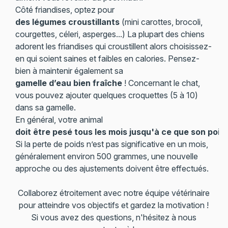
Côté friandises, optez pour
des légumes croustillants
(mini carottes, brocoli,
courgettes, céleri, asperges...) La plupart des chiens
adorent les friandises qui croustillent alors choisissez-
en qui soient saines et faibles en calories. Pensez-
bien à maintenir également sa
gamelle d’eau bien fraîche
! Concernant le chat,
vous pouvez ajouter quelques croquettes (5 à 10)
dans sa gamelle.
En général, votre animal
doit être pesé tous les mois jusqu'à ce que son poids 
Si la perte de poids n’est pas significative en un mois,
généralement environ 500 grammes, une nouvelle
approche ou des ajustements doivent être effectués.
Collaborez étroitement avec notre équipe vétérinaire
pour atteindre vos objectifs et gardez la motivation !
Si vous avez des questions, n'hésitez à nous