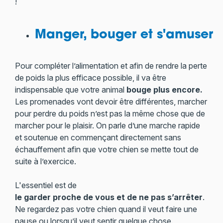
!
Manger, bouger et s'amuser !
Pour compléter l’alimentation et afin de rendre la perte
de poids la plus efficace possible, il va être
indispensable que votre animal
bouge plus encore.
Les promenades vont devoir être différentes, marcher
pour perdre du poids n’est pas la même chose que de
marcher pour le plaisir. On parle d’une marche rapide
et soutenue en commençant directement sans
échauffement afin que votre chien se mette tout de
suite à l’exercice.
L'essentiel est de
le garder proche de vous et de ne pas s’arrêter
.
Ne regardez pas votre chien quand il veut faire une
pause ou lorsqu’il veut sentir quelque chose.