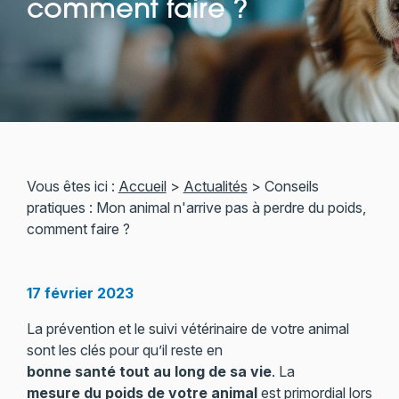
comment faire ?
Vous êtes ici :
Accueil
>
Actualités
> Conseils
pratiques : Mon animal n'arrive pas à perdre du poids,
comment faire ?
17 février 2023
La prévention et le suivi vétérinaire de votre animal
sont les clés pour qu’il reste en
bonne santé tout au long de sa vie
. La
mesure du poids de votre animal
est primordial lors